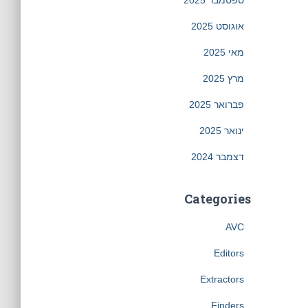
אוגוסט 2025
מאי 2025
מרץ 2025
פברואר 2025
ינואר 2025
דצמבר 2024
Categories
AVC
Editors
Extractors
Finders