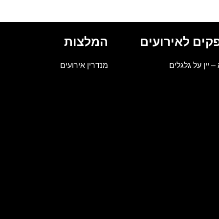
קים לאירועים
המלצות
 – יין על גלגלים
מנדרין אירועים