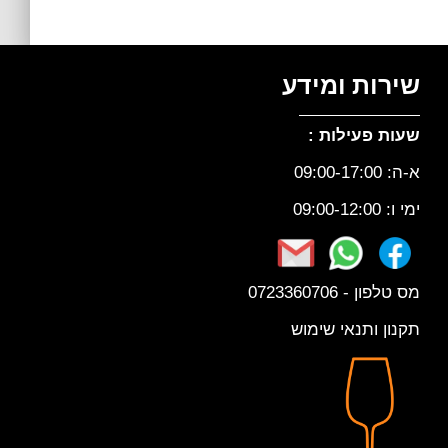
שירות ומידע
שעות פעילות :
א-ה: 09:00-17:00
ימי ו: 09:00-12:00
מס טלפון - 0723360706
תקנון ותנאי שימוש