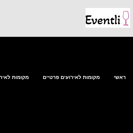
ראשי
מקומות לאירועים פרטיים
מקומות לאירו