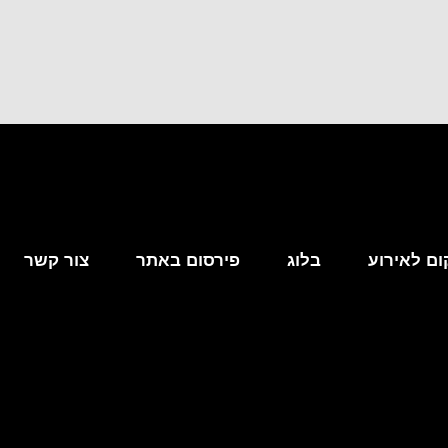
ום לאירוע
בלוג
פירסום באתר
צור קשר