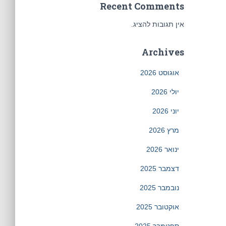
Recent Comments
אין תגובות להציג.
Archives
אוגוסט 2026
יולי 2026
יוני 2026
מרץ 2026
ינואר 2026
דצמבר 2025
נובמבר 2025
אוקטובר 2025
ספטמבר 2025