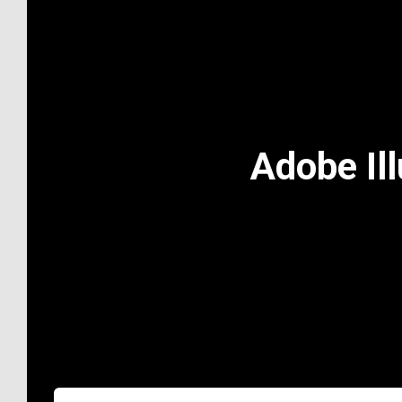
Adobe Ill