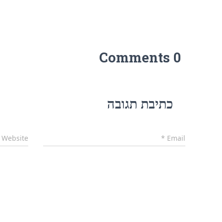
0 Comments
כתיבת תגובה
Website
*
Email