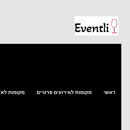
ראשי
מקומות לאירועים פרטיים
מקומות לאי