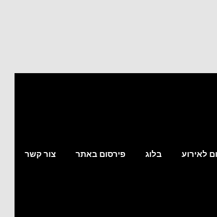
ם לאירוע
בלוג
פירסום באתר
צור קשר