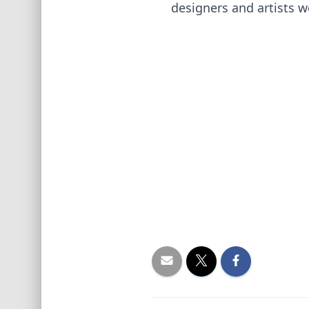
designers and artists w