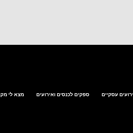
רועים עסקיים
ספקים לכנסים ואירועים
מצא לי מקו