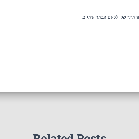
והאתר שלי לפעם הבאה שאגיב.
Related Posts