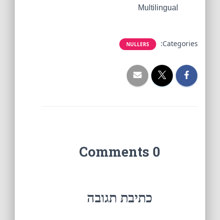
Multilingual
Categories:
NULLERS
0 Comments
כתיבת תגובה