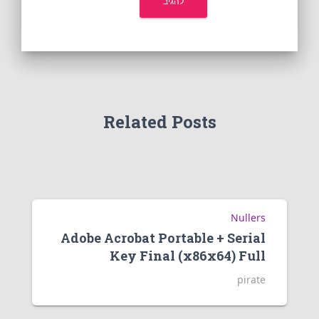
Related Posts
Nullers
Adobe Acrobat Portable + Serial
Key Final (x86x64) Full
pirate