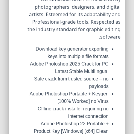
photographers, designers, and digital
artists. Esteemed for its adaptability and
Professional-grade tools. Respected as
the industry standard for graphic editing
software.
Download key generator exporting
keys into multiple file formats
Adobe Photoshop 2025 Crack for PC
Latest Stable Multilingual
Safe crack from trusted source – no
payloads
Adobe Photoshop Portable + Keygen
[100% Worked] no Virus
Offline crack installer requiring no
internet connection
Adobe Photoshop 22 Portable +
Product Key [Windows] [x64] Clean