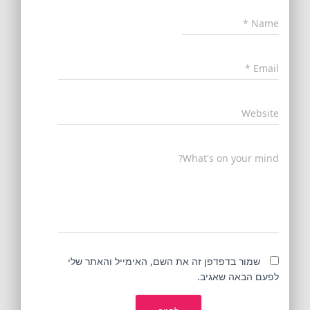
*
Name
*
Email
Website
What's on your mind?
שמור בדפדפן זה את השם, האימייל והאתר שלי
לפעם הבאה שאגיב.