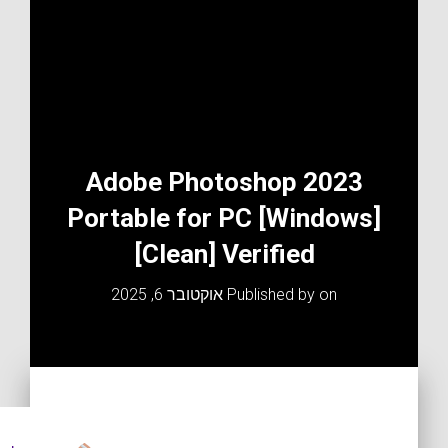
Adobe Photoshop 2023
Portable for PC [Windows]
[Clean] Verified
on
Published by
אוקטובר 6, 2025