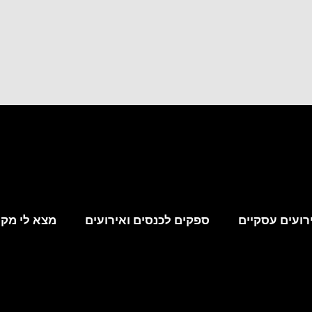
רועים עסקיים
ספקים לכנסים ואירועים
מצא לי מקו