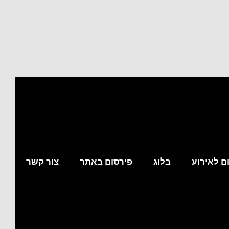
ם לאירוע
בלוג
פירסום באתר
צור קשר