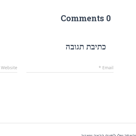
0 Comments
כתיבת תגובה
Website
*
Email
והאתר שלי לפעם הבאה שאגיב.