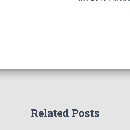
Related Posts