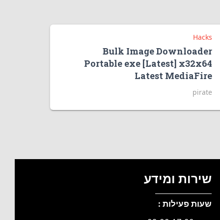
Hacks
Bulk Image Downloader
Portable exe [Latest] x32x64
Latest MediaFire
pirate
שירות ומידע
שעות פעילות :