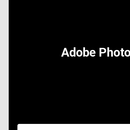
Adobe Photo