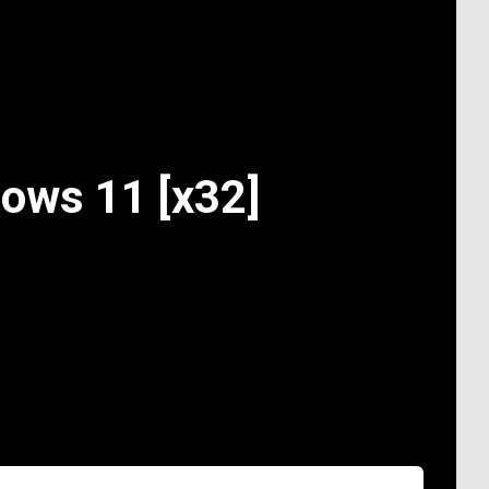
ows 11 [x32]