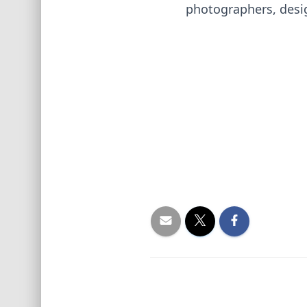
photographers, design