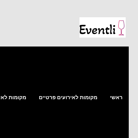
ראשי
מקומות לאירועים פרטיים
מקומות לאי