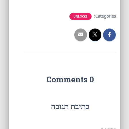
Categories:
UNLOCKS
0 Comments
כתיבת תגובה