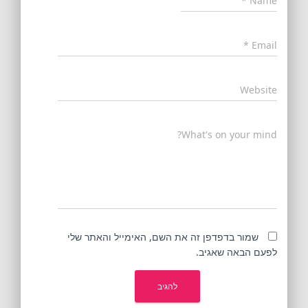
*
Name
*
Email
Website
What's on your mind?
שמור בדפדפן זה את השם, האימייל והאתר שלי
לפעם הבאה שאגיב.