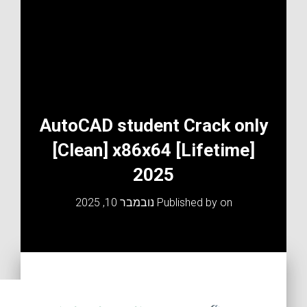
AutoCAD student Crack only
[Clean] x86x64 [Lifetime]
2025
on
Published by
נובמבר 10, 2025