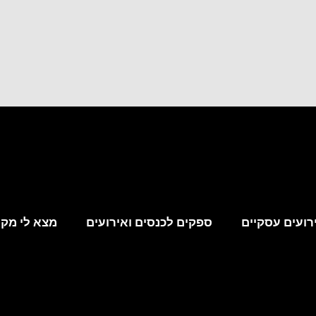
רועים עסקיים
ספקים לכנסים ואירועים
מצא לי מקו