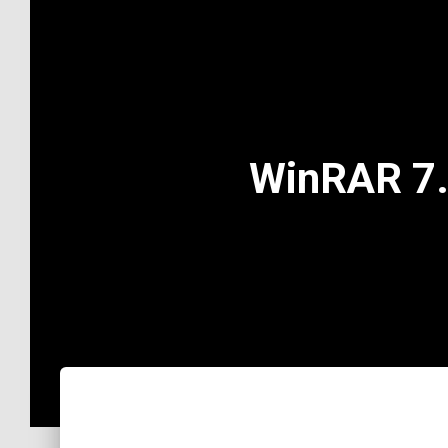
WinRAR 7.1