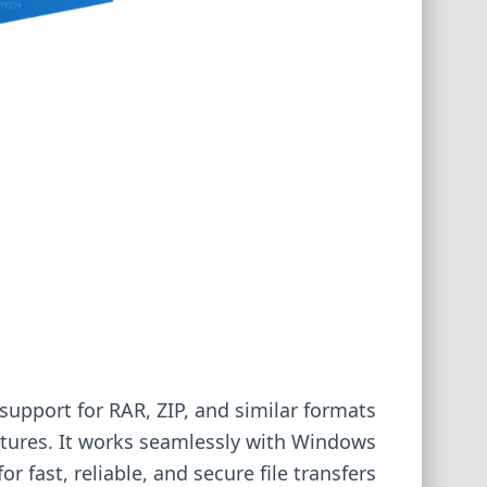
 support for RAR, ZIP, and similar formats
features. It works seamlessly with Windows
r fast, reliable, and secure file transfers.