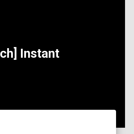
ch] Instant