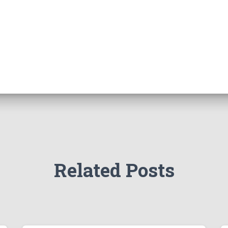
Related Posts