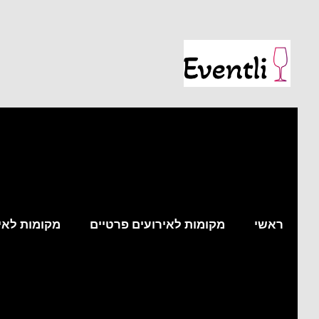
ראשי
מקומות לאירועים פרטיים
מקומות לאי