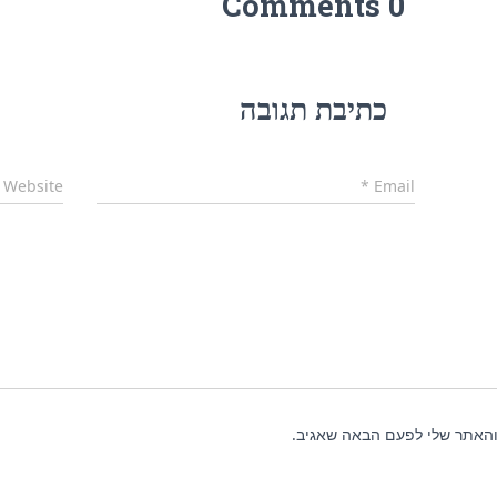
0 Comments
כתיבת תגובה
Website
*
Email
והאתר שלי לפעם הבאה שאגיב.