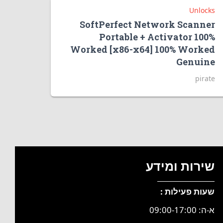
Unlocks
SoftPerfect Network Scanner
Portable + Activator 100%
Worked [x86-x64] 100% Worked
Genuine
pirate
שירות ומידע
שעות פעילות :
א-ה: 09:00-17:00