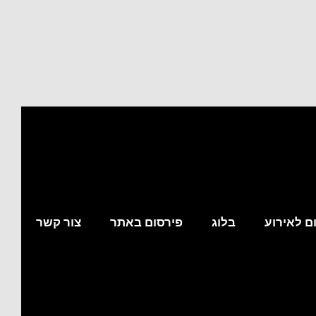
ם לאירוע
בלוג
פירסום באתר
צור קשר